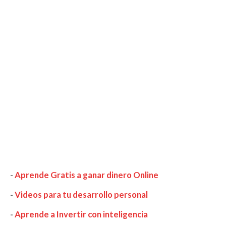
-
Aprende Gratis a ganar dinero Online
-
Videos para tu desarrollo personal
-
Aprende a Invertir con inteligencia