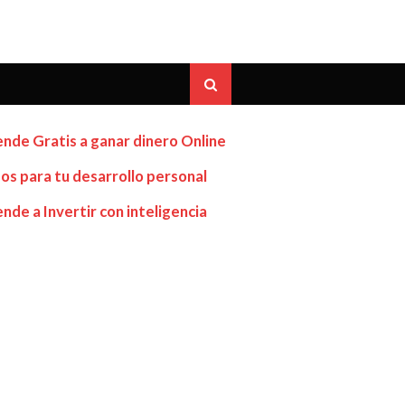
nde Gratis a ganar dinero Online
os para tu desarrollo personal
nde a Invertir con inteligencia