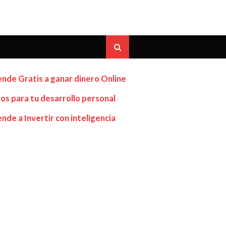
nde Gratis a ganar dinero Online
os para tu desarrollo personal
nde a Invertir con inteligencia