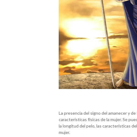
La presencia del signo del amanecer y de la
características físicas de la mujer. Se puede
la longitud del pelo, las características de
mujer.