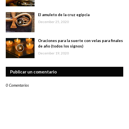
El amuleto de la cruz egipcia
December 25, 2020
Oraciones para la suerte con velas para finales
de año (todos los signos)
December 19, 2020
Publicar un comentario
0 Comentarios