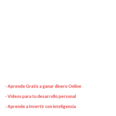
-
Aprende Gratis a ganar dinero Online
-
Videos para tu desarrollo personal
-
Aprende a Invertir con inteligencia