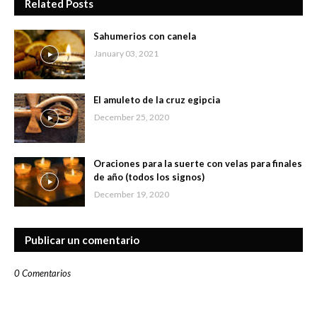
Related Posts
Sahumerios con canela
January 03, 2021
El amuleto de la cruz egipcia
December 25, 2020
Oraciones para la suerte con velas para finales
de año (todos los signos)
December 19, 2020
Publicar un comentario
0 Comentarios