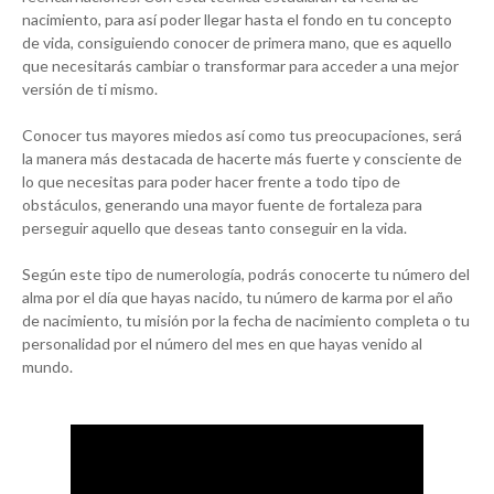
nacimiento, para así poder llegar hasta el fondo en tu concepto
de vida, consiguiendo conocer de primera mano, que es aquello
que necesitarás cambiar o transformar para acceder a una mejor
versión de ti mismo.
Conocer tus mayores miedos así como tus preocupaciones, será
la manera más destacada de hacerte más fuerte y consciente de
lo que necesitas para poder hacer frente a todo tipo de
obstáculos, generando una mayor fuente de fortaleza para
perseguir aquello que deseas tanto conseguir en la vida.
Según este tipo de numerología, podrás conocerte tu número del
alma por el día que hayas nacido, tu número de karma por el año
de nacimiento, tu misión por la fecha de nacimiento completa o tu
personalidad por el número del mes en que hayas venido al
mundo.