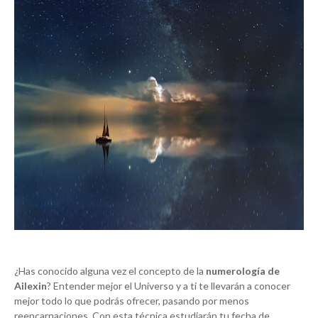
¿Has conocido alguna vez el concepto de la
numerología de
Ailexin
? Entender mejor el Universo y a ti te llevarán a conocer
mejor todo lo que podrás ofrecer, pasando por menos
reencarnaciones. Con esta técnica estudiarán tu fecha de