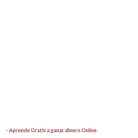
-
Aprende Gratis a ganar dinero Online