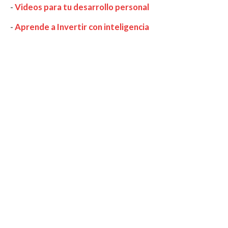
-
Videos para tu desarrollo personal
-
Aprende a Invertir con inteligencia