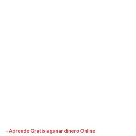
-
Aprende Gratis a ganar dinero Online