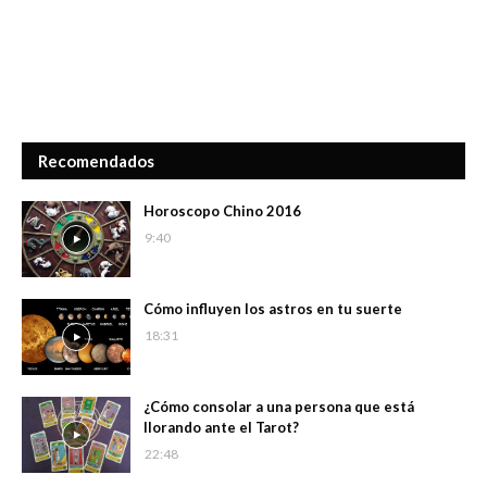
Recomendados
Horoscopo Chino 2016
9:40
Cómo influyen los astros en tu suerte
18:31
¿Cómo consolar a una persona que está
llorando ante el Tarot?
22:48