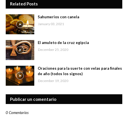
Related Posts
Sahumerios con canela
January 03, 2021
El amuleto de la cruz egipcia
December 25, 2020
Oraciones para la suerte con velas para finales
de año (todos los signos)
December 19, 2020
Publicar un comentario
0 Comentarios