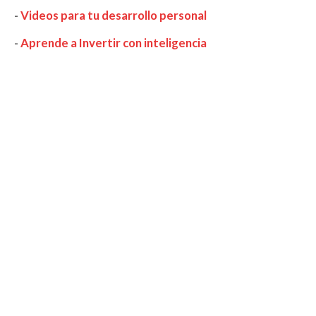
-
Videos para tu desarrollo personal
-
Aprende a Invertir con inteligencia