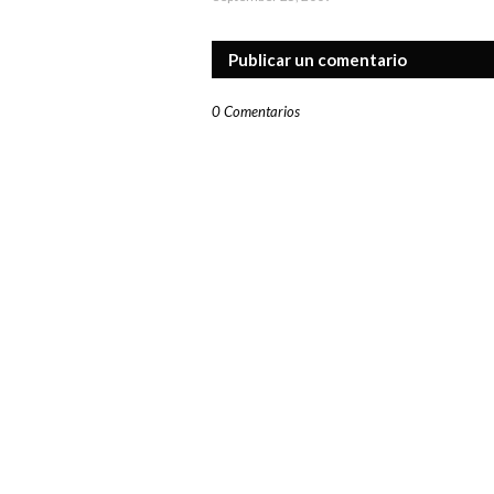
Publicar un comentario
0 Comentarios