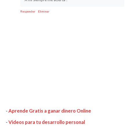
Responder
Eliminar
-
Aprende Gratis a ganar dinero Online
-
Videos para tu desarrollo personal