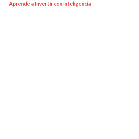
-
Aprende a Invertir con inteligencia