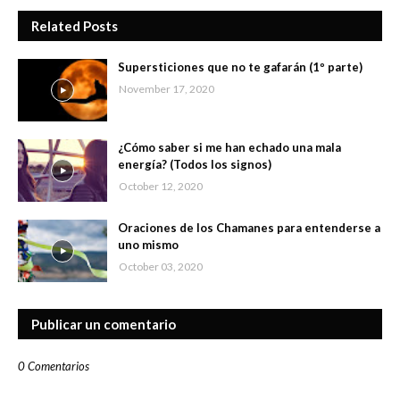
Related Posts
Supersticiones que no te gafarán (1º parte)
November 17, 2020
¿Cómo saber si me han echado una mala
energía? (Todos los signos)
October 12, 2020
Oraciones de los Chamanes para entenderse a
uno mismo
October 03, 2020
Publicar un comentario
0 Comentarios