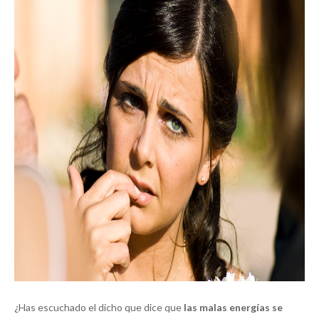
¿Has escuchado el dicho que dice que
las malas energías se