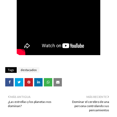
Tags
destacados
MÁS ANTIGUA
MÁS RECIENTE
¿Las estrellas y los planetas nos
Dominar el cerebro de una
dominan?
persona controlando sus
pensamientos