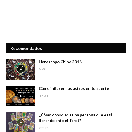
Recomendados
Horoscopo Chino 2016
9:40
Cómo influyen los astros en tu suerte
18:31
¿Cómo consolar a una persona que está
llorando ante el Tarot?
22:48