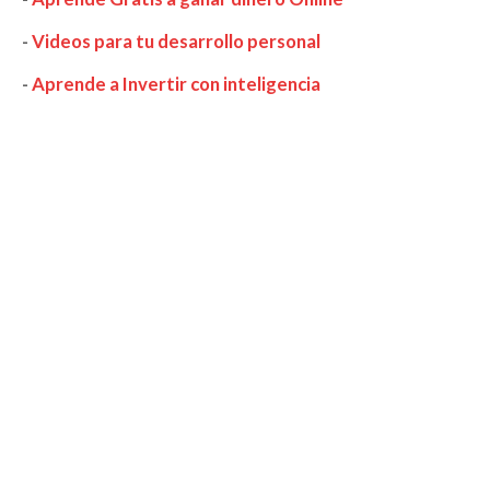
-
Videos para tu desarrollo personal
-
Aprende a Invertir con inteligencia