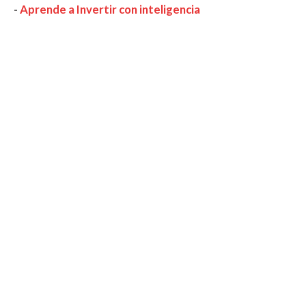
-
Aprende a Invertir con inteligencia