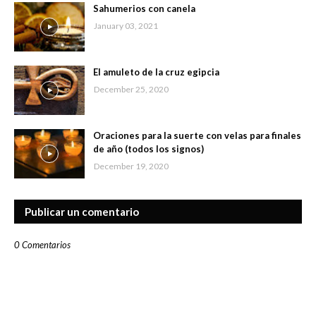
Sahumerios con canela
January 03, 2021
El amuleto de la cruz egipcia
December 25, 2020
Oraciones para la suerte con velas para finales
de año (todos los signos)
December 19, 2020
Publicar un comentario
0 Comentarios