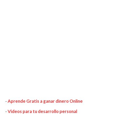
-
Aprende Gratis a ganar dinero Online
-
Videos para tu desarrollo personal