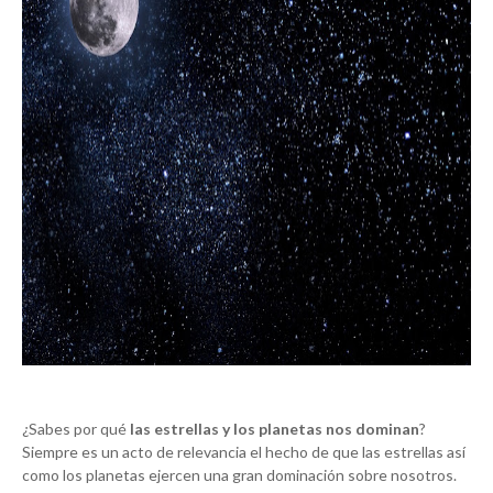
¿Sabes por qué
las estrellas y los planetas nos dominan
?
Siempre es un acto de relevancia el hecho de que las estrellas así
como los planetas ejercen una gran dominación sobre nosotros.