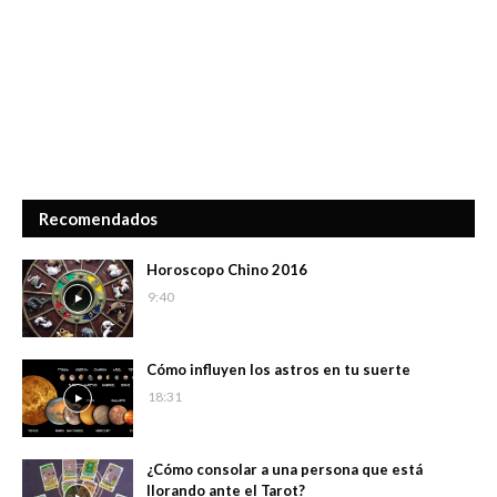
Recomendados
Horoscopo Chino 2016
9:40
Cómo influyen los astros en tu suerte
18:31
¿Cómo consolar a una persona que está
llorando ante el Tarot?