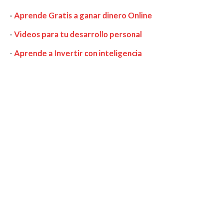
-
Aprende Gratis a ganar dinero Online
-
Videos para tu desarrollo personal
-
Aprende a Invertir con inteligencia