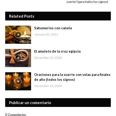
suerte? (para todos los signos)
Related Posts
Sahumerios con canela
January 03, 2021
El amuleto de la cruz egipcia
December 25, 2020
Oraciones para la suerte con velas para finales
de año (todos los signos)
December 19, 2020
Publicar un comentario
0 Comentarios