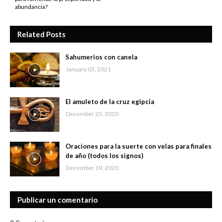
abundancia?
Related Posts
Sahumerios con canela
January 03, 2021
El amuleto de la cruz egipcia
December 25, 2020
Oraciones para la suerte con velas para finales
de año (todos los signos)
December 19, 2020
Publicar un comentario