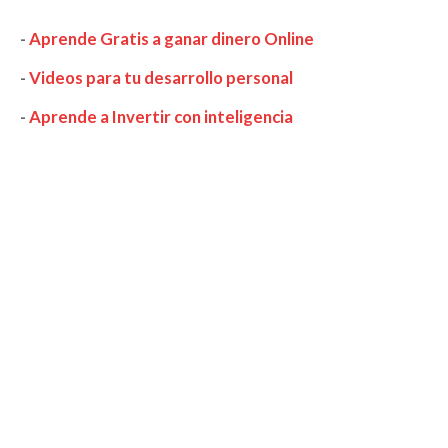
-
Aprende Gratis a ganar dinero Online
-
Videos para tu desarrollo personal
-
Aprende a Invertir con inteligencia