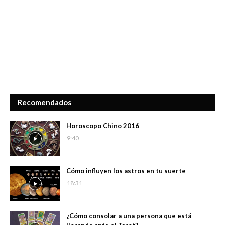
Recomendados
Horoscopo Chino 2016
9:40
Cómo influyen los astros en tu suerte
18:31
¿Cómo consolar a una persona que está