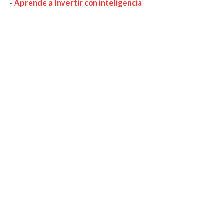
-
Aprende a Invertir con inteligencia