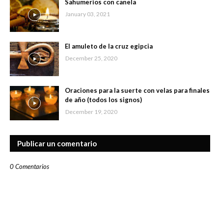
Sahumerios con canela
January 03, 2021
El amuleto de la cruz egipcia
December 25, 2020
Oraciones para la suerte con velas para finales
de año (todos los signos)
December 19, 2020
Publicar un comentario
0 Comentarios