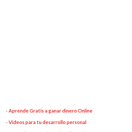
-
Aprende Gratis a ganar dinero Online
-
Videos para tu desarrollo personal